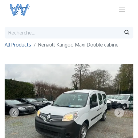
All Products
Renault Kangoo Maxi Double cabine
Vite