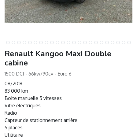
Renault Kangoo Maxi Double
cabine
1500 DCI - 66kw/90cv - Euro 6
08/2018
83 000 km
Boite manuelle 5 vitesses
Vitre électriques
Radio
Capteur de stationnement arrière
5 places
Utilitaire